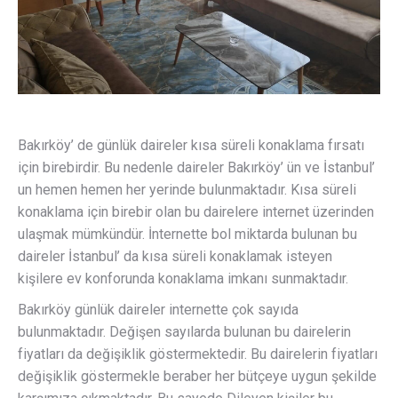
Bakırköy’ de günlük daireler kısa süreli konaklama fırsatı
için birebirdir. Bu nedenle daireler Bakırköy’ ün ve İstanbul’
un hemen hemen her yerinde bulunmaktadır. Kısa süreli
konaklama için birebir olan bu dairelere internet üzerinden
ulaşmak mümkündür. İnternette bol miktarda bulunan bu
daireler İstanbul’ da kısa süreli konaklamak isteyen
kişilere ev konforunda konaklama imkanı sunmaktadır.
Bakırköy günlük daireler internette çok sayıda
bulunmaktadır. Değişen sayılarda bulunan bu dairelerin
fiyatları da değişiklik göstermektedir. Bu dairelerin fiyatları
değişiklik göstermekle beraber her bütçeye uygun şekilde