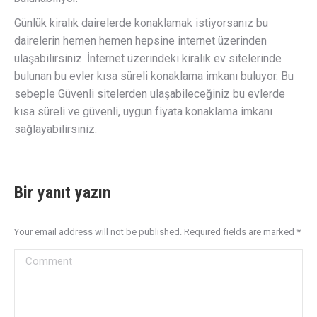
Günlük kiralık dairelerde konaklamak istiyorsanız bu
dairelerin hemen hemen hepsine internet üzerinden
ulaşabilirsiniz. İnternet üzerindeki kiralık ev sitelerinde
bulunan bu evler kısa süreli konaklama imkanı buluyor. Bu
sebeple Güvenli sitelerden ulaşabileceğiniz bu evlerde
kısa süreli ve güvenli, uygun fiyata konaklama imkanı
sağlayabilirsiniz.
Bir yanıt yazın
Your email address will not be published. Required fields are marked
*
Comment