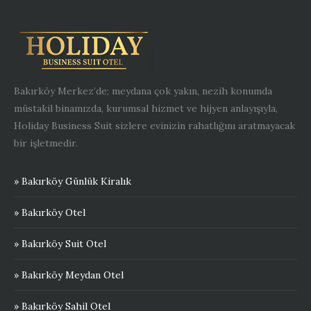
Bakırköy Merkez’de; meydana çok yakın, nezih konumda
müstakil binamızda, kurumsal hizmet ve hijyen anlayışıyla,
Holiday Business Suit sizlere evinizin rahatlığını aratmayacak
bir işletmedir.
» Bakırköy Günlük Kiralık
» Bakırköy Otel
» Bakırköy Suit Otel
» Bakırköy Meydan Otel
» Bakırköy Sahil Otel