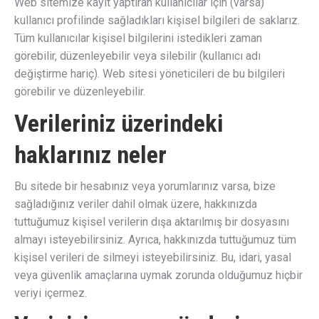
Web sitemize kayıt yaptıran kullanıcılar için (varsa)
kullanıcı profilinde sağladıkları kişisel bilgileri de saklarız.
Tüm kullanıcılar kişisel bilgilerini istedikleri zaman
görebilir, düzenleyebilir veya silebilir (kullanıcı adı
değiştirme hariç). Web sitesi yöneticileri de bu bilgileri
görebilir ve düzenleyebilir.
Verileriniz üzerindeki
haklarınız neler
Bu sitede bir hesabınız veya yorumlarınız varsa, bize
sağladığınız veriler dahil olmak üzere, hakkınızda
tuttuğumuz kişisel verilerin dışa aktarılmış bir dosyasını
almayı isteyebilirsiniz. Ayrıca, hakkınızda tuttuğumuz tüm
kişisel verileri de silmeyi isteyebilirsiniz. Bu, idari, yasal
veya güvenlik amaçlarına uymak zorunda olduğumuz hiçbir
veriyi içermez.