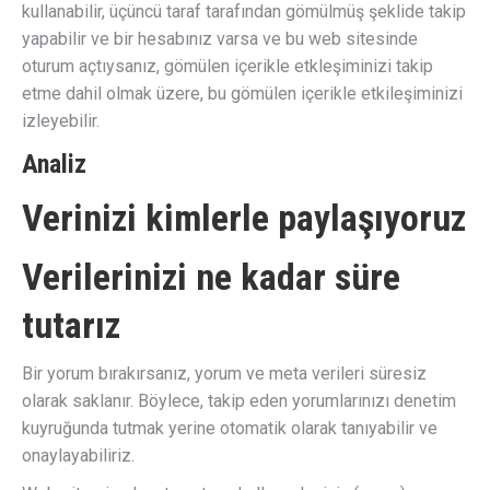
kullanabilir, üçüncü taraf tarafından gömülmüş şeklide takip
yapabilir ve bir hesabınız varsa ve bu web sitesinde
oturum açtıysanız, gömülen içerikle etkleşiminizi takip
etme dahil olmak üzere, bu gömülen içerikle etkileşiminizi
izleyebilir.
Analiz
Verinizi kimlerle paylaşıyoruz
Verilerinizi ne kadar süre
tutarız
Bir yorum bırakırsanız, yorum ve meta verileri süresiz
olarak saklanır. Böylece, takip eden yorumlarınızı denetim
kuyruğunda tutmak yerine otomatik olarak tanıyabilir ve
onaylayabiliriz.