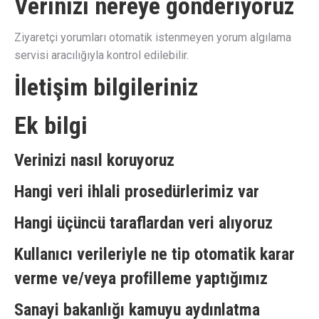
Verinizi nereye gönderiyoruz
Ziyaretçi yorumları otomatik istenmeyen yorum algılama
servisi aracılığıyla kontrol edilebilir.
İletişim bilgileriniz
Ek bilgi
Verinizi nasıl koruyoruz
Hangi veri ihlali prosedürlerimiz var
Hangi üçüncü taraflardan veri alıyoruz
Kullanıcı verileriyle ne tip otomatik karar
verme ve/veya profilleme yaptığımız
Sanayi bakanlığı kamuyu aydınlatma