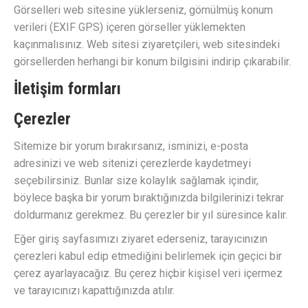
Görselleri web sitesine yüklerseniz, gömülmüş konum
verileri (EXIF GPS) içeren görseller yüklemekten
kaçınmalısınız. Web sitesi ziyaretçileri, web sitesindeki
görsellerden herhangi bir konum bilgisini indirip çıkarabilir.
İletişim formları
Çerezler
Sitemize bir yorum bırakırsanız, isminizi, e-posta
adresinizi ve web sitenizi çerezlerde kaydetmeyi
seçebilirsiniz. Bunlar size kolaylık sağlamak içindir,
böylece başka bir yorum bıraktığınızda bilgilerinizi tekrar
doldurmanız gerekmez. Bu çerezler bir yıl süresince kalır.
Eğer giriş sayfasımızı ziyaret ederseniz, tarayıcınızın
çerezleri kabul edip etmediğini belirlemek için geçici bir
çerez ayarlayacağız. Bu çerez hiçbir kişisel veri içermez
ve tarayıcınızı kapattığınızda atılır.