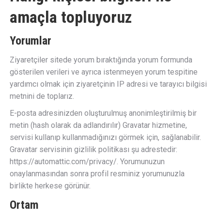
amaçla topluyoruz
Yorumlar
Ziyaretçiler sitede yorum bıraktığında yorum formunda
gösterilen verileri ve ayrıca istenmeyen yorum tespitine
yardımcı olmak için ziyaretçinin IP adresi ve tarayıcı bilgisi
metnini de toplarız.
E-posta adresinizden oluşturulmuş anonimleştirilmiş bir
metin (hash olarak da adlandırılır) Gravatar hizmetine,
servisi kullanıp kullanmadığınızı görmek için, sağlanabilir.
Gravatar servisinin gizlilik politikası şu adrestedir:
https://automattic.com/privacy/. Yorumunuzun
onaylanmasından sonra profil resminiz yorumunuzla
birlikte herkese görünür.
Ortam