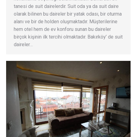
tanesi de suit dairelerdir. Suit oda ya da suit daire
olarak bilinen bu daireler bir yatak odası, bir oturma
alanı ve bir de holden oluşmaktadır. Müşterilerine
hem otel hem de ev konforu sunan bu daireler
birçok kişinin ilk tercihi olmaktadır. Bakırköy’ de suit
daireler…