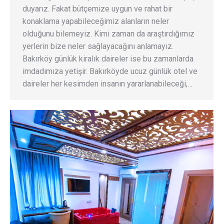
duyarız. Fakat bütçemize uygun ve rahat bir
konaklama yapabileceğimiz alanların neler
olduğunu bilemeyiz. Kimi zaman da araştırdığımız
yerlerin bize neler sağlayacağını anlamayız.
Bakırköy günlük kiralık daireler ise bu zamanlarda
imdadımıza yetişir. Bakırköyde ucuz günlük otel ve
daireler her kesimden insanın yararlanabileceği,…