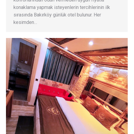
konaklama yapmak isteyenlerin tercihlerinin ilk
sırasında Bakırköy günlük otel bulunur. Her
kesimden…