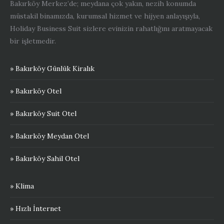
Bakırköy Merkez’de; meydana çok yakın, nezih konumda
müstakil binamızda, kurumsal hizmet ve hijyen anlayışıyla,
Holiday Business Suit sizlere evinizin rahatlığını aratmayacak
bir işletmedir.
» Bakırköy Günlük Kiralık
» Bakırköy Otel
» Bakırköy Suit Otel
» Bakırköy Meydan Otel
» Bakırköy Sahil Otel
» Klima
» Hızlı İnternet