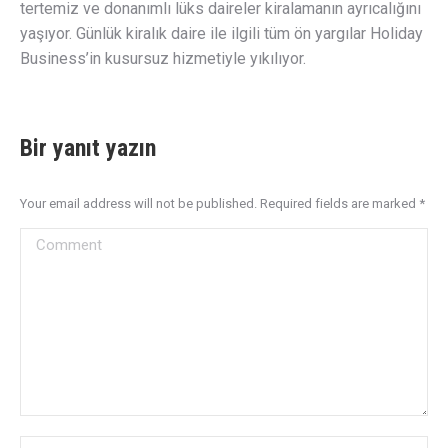
tertemiz ve donanımlı lüks daireler kiralamanın ayrıcalığını
yaşıyor. Günlük kiralık daire ile ilgili tüm ön yargılar Holiday
Business’in kusursuz hizmetiyle yıkılıyor.
Bir yanıt yazın
Your email address will not be published. Required fields are marked
*
Comment